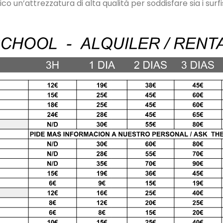
o un’attrezzatura di alta qualità per soddisfare sia i surfis