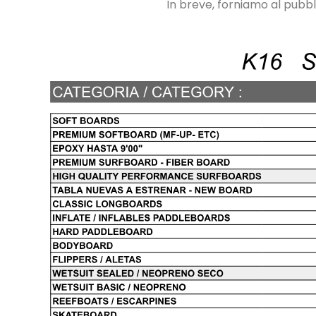
In breve, forniamo al pubblic