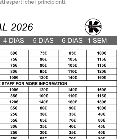
ti esperti che i principianti.